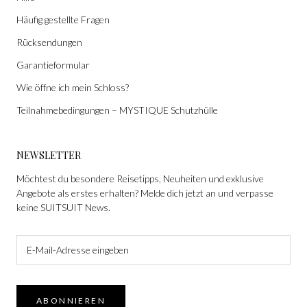
Häufig gestellte Fragen
Rücksendungen
Garantieformular
Wie öffne ich mein Schloss?
Teilnahmebedingungen – MYSTIQUE Schutzhülle
NEWSLETTER
Möchtest du besondere Reisetipps, Neuheiten und exklusive
Angebote als erstes erhalten? Melde dich jetzt an und verpasse
keine SUITSUIT News.
ABONNIEREN