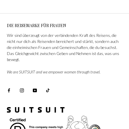
DIE REISEMARKE FÜR FRAUEN
Wir sind überzeugt von der verbindenden Kraft des Reisens, die
nicht nur dich als Reisenden bereichert und stärkt, sondern auch
die einheimischen Frauen und Gemeinschaften, die du besuchst.
Das Gleichgewicht zwischen Geben und Nehmen ist das, was uns
bewegt.
We are SUITSUIT and we empower women through travel.