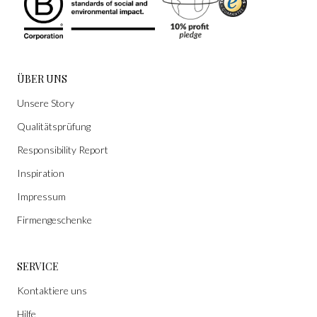
ÜBER UNS
Unsere Story
Qualitätsprüfung
Responsibility Report
Inspiration
Impressum
Firmengeschenke
SERVICE
Kontaktiere uns
Hilfe